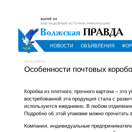
НОВОСТИ
ОБЪЯВЛЕНИЯ
ФО
30/11/2021
Особенности почтовых коробо
Коробка из плотного, прочного картона – это
востребованной эта продукция стала с разви
используются ежедневно. В любом отделении
Подробно об этой упаковке можно прочитать 
Компании, индивидуальные предприниматели,