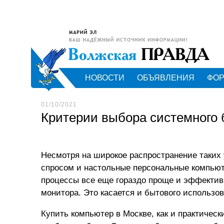
НОВОСТИ
ОБЪЯВЛЕНИЯ
ФО
01/10/2021
Критерии выбора системного 
Несмотря на широкое распространение таких
спросом и настольные персональные компьюте
процессы все еще гораздо проще и эффектив
монитора. Это касается и бытового использо
Купить компьютер в Москве
, как и практичес