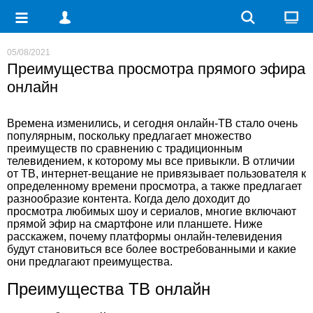
05/08/2021
Преимущества просмотра прямого эфира
онлайн
Времена изменились, и сегодня онлайн-ТВ стало очень
популярным, поскольку предлагает множество
преимуществ по сравнению с традиционным
телевидением, к которому мы все привыкли. В отличии
от ТВ, интернет-вещание не привязывает пользователя к
определенному времени просмотра, а также предлагает
разнообразие контента. Когда дело доходит до
просмотра любимых шоу и сериалов, многие включают
прямой эфир
на смартфоне или планшете. Ниже
расскажем, почему платформы онлайн-телевидения
будут становиться все более востребованными и какие
они предлагают преимущества.
Преимущества ТВ онлайн