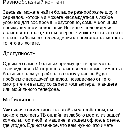
Разнообразный контент
Здесь вы можете найти большое разнообразие шоу и
сериалов, которыми можете наслаждаться в любое
удобное для вас время. Безусловно, самым большим
преимуществом революции Интернет-телевидения
является тот факт, что вы впервые можете отказаться от
оплаты кабельного телевидения и продолжать смотреть
то, что вы хотите.
Доступность
Одним из самых больших преимуществ просмотра
телевидения в Интернете является его совместимость с
большинством устройств, поэтому у вас не будет
проблем с передачей каналов, независимо от того,
смотрите ли вы шоу со своего компьютера, планшета
или мобильного телефона.
Мобильность
Учитывая совместимость с любым устройством, вы
можете смотреть ТВ онлайн из любого места: из вашей
комнаты, гостиной, в машине, в вашем офисе, в отеле,
где угодно. Единственное, что вам нужно, это иметь