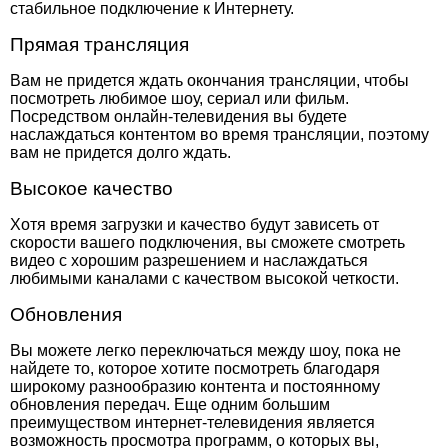
стабильное подключение к Интернету.
Прямая трансляция
Вам не придется ждать окончания трансляции, чтобы
посмотреть любимое шоу, сериал или фильм.
Посредством онлайн-телевидения вы будете
наслаждаться контентом во время трансляции, поэтому
вам не придется долго ждать.
Высокое качество
Хотя время загрузки и качество будут зависеть от
скорости вашего подключения, вы сможете смотреть
видео с хорошим разрешением и наслаждаться
любимыми каналами с качеством высокой четкости.
Обновления
Вы можете легко переключаться между шоу, пока не
найдете то, которое хотите посмотреть благодаря
широкому разнообразию контента и постоянному
обновления передач. Еще одним большим
преимуществом интернет-телевидения является
возможность просмотра программ, о которых вы,