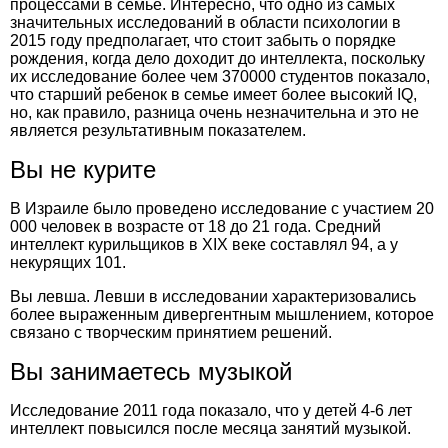
процессами в семье. Интересно, что одно из самых
значительных исследований в области психологии в
2015 году предполагает, что стоит забыть о порядке
рождения, когда дело доходит до интеллекта, поскольку
их исследование более чем 370000 студентов показало,
что старший ребенок в семье имеет более высокий IQ,
но, как правило, разница очень незначительна и это не
является результативным показателем.
Вы не курите
В Израиле было проведено исследование с участием 20
000 человек в возрасте от 18 до 21 года. Средний
интеллект курильщиков в XIX веке составлял 94, а у
некурящих 101.
Вы левша. Левши в исследовании характеризовались
более выраженным дивергентным мышлением, которое
связано с творческим принятием решений.
Вы занимаетесь музыкой
Исследование 2011 года показало, что у детей 4-6 лет
интеллект повысился после месяца занятий музыкой.