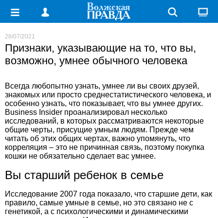
28/07/2021
Признаки, указывающие на то, что вы,
возможно, умнее обычного человека
Всегда любопытно узнать, умнее ли вы своих друзей,
знакомых или просто среднестатистического человека, и
особенно узнать, что показывает, что вы умнее других.
Business Insider проанализировал несколько
исследований, в которых рассматриваются некоторые
общие черты, присущие умным людям. Прежде чем
читать об этих общих чертах, важно упомянуть, что
корреляция – это не причинная связь, поэтому покупка
кошки не обязательно сделает вас умнее.
Вы старший ребенок в семье
Исследование 2007 года показало, что старшие дети, как
правило, самые умные в семье, но это связано не с
генетикой, а с психологическими и динамическими