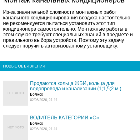
Из-за значительной сложности монтажных работ
канального кондиционирования воздуха настоятельно
не рекомендуется пытаться установить этот тип
кондиционера самостоятельно. Монтажные работы в
этом случае требуют специальных знаний в предмете и
правильного выбора устройств. Поэтому эту задачу
следует поручить авторизованному установщику.
НОВЫЕ ОБЪЯВЛЕНИЯ
Продаются кольца ЖБИ, кольца для
водопровода и канализации (1;1,5;2 м.)
НЕТ ФОТО
Волжск
02/08/2026, 21:44
ВОДИТЕЛЬ КАТЕГОРИИ «C»
Волжск
НЕТ ФОТО
02/08/2026, 21:44