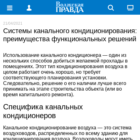
21/04/2021
Системы канального кондиционирования:
преимущества функциональных решений
Использование канального кондиционера — один из
нескольких способов добиться желаемой прохлады в
помещениях. Этот тип кондиционирования воздуха в
целом работает очень хорошо, но требует
соответствующего планирования установки.
Следовательно, решение о его наличии лучше всего
принимать на этапе строительства объекта (или во
время капитального ремонта).
Специфика канальных
кондиционеров
Канальное кондиционирование воздуха
— это система
воздуховодов, распределенных по всему зданию для
кондиционирования воздуха. Воздуховоды могут иметь