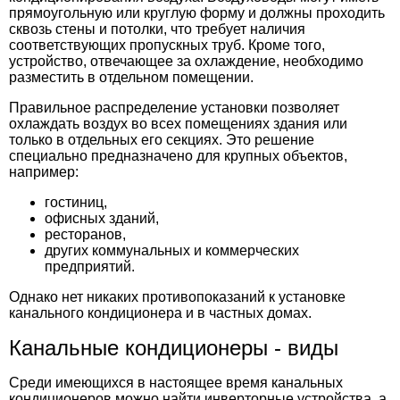
прямоугольную или круглую форму и должны проходить
сквозь стены и потолки, что требует наличия
соответствующих пропускных труб. Кроме того,
устройство, отвечающее за охлаждение, необходимо
разместить в отдельном помещении.
Правильное распределение установки позволяет
охлаждать воздух во всех помещениях здания или
только в отдельных его секциях. Это решение
специально предназначено для крупных объектов,
например:
гостиниц,
офисных зданий,
ресторанов,
других коммунальных и коммерческих
предприятий.
Однако нет никаких противопоказаний к установке
канального кондиционера и в частных домах.
Канальные кондиционеры - виды
Среди имеющихся в настоящее время канальных
кондиционеров можно найти инверторные устройства, а