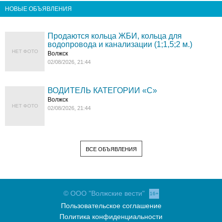
НОВЫЕ ОБЪЯВЛЕНИЯ
Продаются кольца ЖБИ, кольца для
водопровода и канализации (1;1,5;2 м.)
НЕТ ФОТО
Волжск
02/08/2026, 21:44
ВОДИТЕЛЬ КАТЕГОРИИ «C»
Волжск
НЕТ ФОТО
02/08/2026, 21:44
ВСЕ ОБЪЯВЛЕНИЯ
© ООО "Волжские вести"
16+
Пользовательское соглашение
Политика конфиденциальности