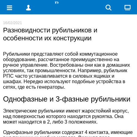
16/02/2021
Разновидности рубильников и
особенности их конструкции
Рубильники представляют собой коммутационное
оборудование, рассчитанное преимущественно на
ручное управление. Востребованы они как в домашних
условиях, так промышленности. Например,
рубильник
РПС
часто устанавливается в силовых ящиках и
шкафах. Нередко используют подобные устройства в
сетях, где есть генераторы.
Однофазные и 3-фазные рубильники
Электрические рубильники имеют жаростойкий корпус,
над поверхностью которого находится рукоятка. Она
может находится в 2, либо 3 положениях.
Однофазные рубильники содержат 4 контакта, имеющие