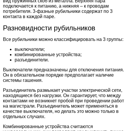
вид пружинных скоб из металла. Верхняя пара
подключается к питанию, а нижняя – к проводам
потребителя. 3-фазные рубильники содержат по 3
контакта в каждой паре.
Разновидности рубильников
Все рубильники можно классифицировать на 3 группы:
выключатели;
комбинированные устройства;
разъединители.
Выключатели предназначены для отключения питания.
Он в обязательном порядке предполагает наличие
системы гашения.
Разъединитель размыкает участки электрической сети,
находящиеся без нагрузки. Он гарантирует, что между
контактами не возникнет пробой при проведении работ
на магистрали. Разъединитель может применяться в
качестве выключателя, но делать это можно только в
отдельных случаях.
Комбинированные устройства считаются