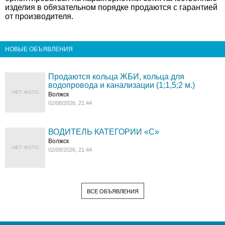
изделия в обязательном порядке продаются с гарантией
от производителя.
НОВЫЕ ОБЪЯВЛЕНИЯ
Продаются кольца ЖБИ, кольца для
водопровода и канализации (1;1,5;2 м.)
НЕТ ФОТО
Волжск
02/08/2026, 21:44
ВОДИТЕЛЬ КАТЕГОРИИ «C»
Волжск
НЕТ ФОТО
02/08/2026, 21:44
ВСЕ ОБЪЯВЛЕНИЯ