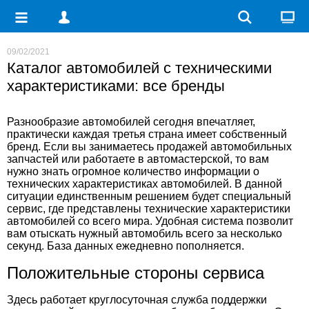
09/02/2021
Каталог автомобилей с техническими
характеристиками: все бренды
Разнообразие автомобилей сегодня впечатляет,
практически каждая третья страна имеет собственный
бренд. Если вы занимаетесь продажей автомобильных
запчастей или работаете в автомастерской, то вам
нужно знать огромное количество информации о
технических характеристиках автомобилей. В данной
ситуации единственным решением будет специальный
сервис, где представлены
технические характеристики
автомобилей
со всего мира. Удобная система позволит
вам отыскать нужный автомобиль всего за несколько
секунд. База данных ежедневно пополняется.
Положительные стороны сервиса
Здесь работает круглосуточная служба поддержки