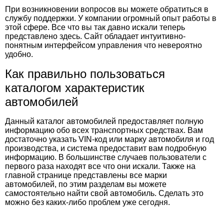
При возникновении вопросов вы можете обратиться в
службу поддержки. У компании огромный опыт работы в
этой сфере. Все что вы так давно искали теперь
представлено здесь. Сайт обладает интуитивно-
понятным интерфейсом управления что невероятно
удобно.
Как правильно пользоваться
каталогом характеристик
автомобилей
Данный каталог автомобилей предоставляет полную
информацию обо всех транспортных средствах. Вам
достаточно указать VIN-код или марку автомобиля и год
производства, и система предоставит вам подробную
информацию. В большинстве случаев пользователи с
первого раза находят все что они искали. Также на
главной странице представлены все марки
автомобилей, по этим разделам вы можете
самостоятельно найти свой автомобиль. Сделать это
можно без каких-либо проблем уже сегодня.