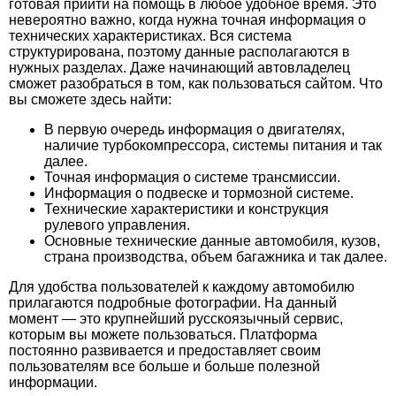
готовая прийти на помощь в любое удобное время. Это
невероятно важно, когда нужна точная информация о
технических характеристиках. Вся система
структурирована, поэтому данные располагаются в
нужных разделах. Даже начинающий автовладелец
сможет разобраться в том, как пользоваться сайтом. Что
вы сможете здесь найти:
В первую очередь информация о двигателях,
наличие турбокомпрессора, системы питания и так
далее.
Точная информация о системе трансмиссии.
Информация о подвеске и тормозной системе.
Технические характеристики и конструкция
рулевого управления.
Основные технические данные автомобиля, кузов,
страна производства, объем багажника и так далее.
Для удобства пользователей к каждому автомобилю
прилагаются подробные фотографии. На данный
момент — это крупнейший русскоязычный сервис,
которым вы можете пользоваться. Платформа
постоянно развивается и предоставляет своим
пользователям все больше и больше полезной
информации.