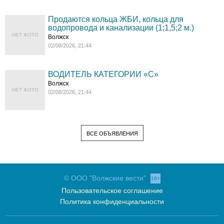
Продаются кольца ЖБИ, кольца для
водопровода и канализации (1;1,5;2 м.)
НЕТ ФОТО
Волжск
02/08/2026, 21:44
ВОДИТЕЛЬ КАТЕГОРИИ «C»
Волжск
НЕТ ФОТО
02/08/2026, 21:44
ВСЕ ОБЪЯВЛЕНИЯ
© ООО "Волжские вести"
16+
Пользовательское соглашение
Политика конфиденциальности