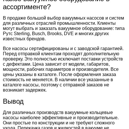
ассортименте?
В продаже большой выбор вакуумных насосов и систем
для различных отраслей промышленности. Клиенты
могут выбрать и заказать вакуумное оборудование
: типа
Рутс Sterling, Busch, Brooks, DVE и многих других
известных брендов.
Все насосы сертифицированы и с заводской гарантией.
Перед отправкой клиентам проходят дополнительную
проверку. Это полностью исключает поставки устройств
с дефектами. Цена зависит от модели, габаритов,
мощности, рабочих параметров и производителя. Все
цены указаны в каталоге. После оформления заказа
стоимость не меняется. В наличии все указанные в
каталоге насосы, поэтому с отправкой заказов не
возникает задержек.
Вывод
Для различных производств вакуумные кольцевые
насосы наиболее эффективные и производительные.
Они простые по конструкции и не требуют сложного
ухода. Перекачка газов и жидкостей в вакууме не