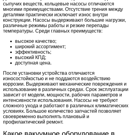
сыпучих веществ, кольцевые насосы отличаются
многими преимуществами. Отсутствие трения между
деталями практически исключает износ внутри
конструкции. Насосы выдерживают большие нагрузки,
различные режимы работы и резкие перепады
температуры. Среди главных преимуществ:
высокое качество;
широкий ассортимент;
эффективность;
высокий КПД;
доступная цена.
После установки устройства отличаются
износостойкостью и не поддаются воздействию
коррозии. Выдерживают механические повреждения и
использование в различных средах. Срок эксплуатации
зависит от модели, мощности, рабочих параметров и
интенсивности использования. Насосы не требуют
сложного ухода и работают в различных климатических
условиях. Большое количество запчастей позволяет
своевременно выполнять плановый и
профилактический ремонт.
Какое вакуумное оборудование в