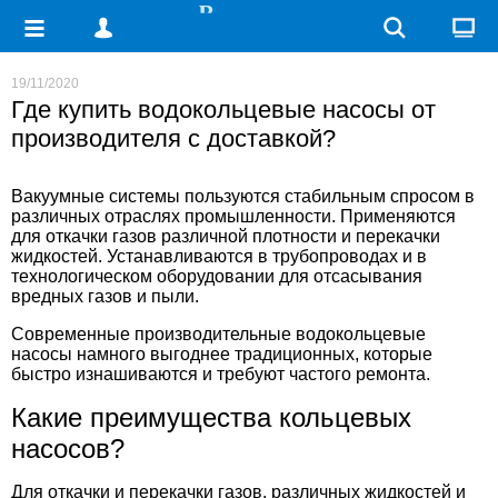
19/11/2020
Где купить водокольцевые насосы от
производителя с доставкой?
Вакуумные системы пользуются стабильным спросом в
различных отраслях промышленности. Применяются
для откачки газов различной плотности и перекачки
жидкостей. Устанавливаются в трубопроводах и в
технологическом оборудовании для отсасывания
вредных газов и пыли.
Современные производительные
водокольцевые
насосы
намного выгоднее традиционных, которые
быстро изнашиваются и требуют частого ремонта.
Какие преимущества кольцевых
насосов?
Для откачки и перекачки газов, различных жидкостей и