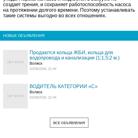
создает трения, и сохраняет работоспособность насоса
на протяжении долгого времени. Поэтому устанавливать
такие системы выгодно во всех отношениях.
НОВЫЕ ОБЪЯВЛЕНИЯ
Продаются кольца ЖБИ, кольца для
водопровода и канализации (1;1,5;2 м.)
НЕТ ФОТО
Волжск
02/08/2026, 21:44
ВОДИТЕЛЬ КАТЕГОРИИ «C»
Волжск
НЕТ ФОТО
02/08/2026, 21:44
ВСЕ ОБЪЯВЛЕНИЯ