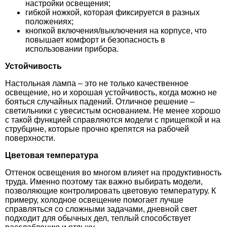
настройки освещения;
гибкой ножкой, которая фиксируется в разных
положениях;
кнопкой включения/выключения на корпусе, что
повышает комфорт и безопасность в
использовании прибора.
Устойчивость
Настольная лампа – это не только качественное
освещение, но и хорошая устойчивость, когда можно не
бояться случайных падений. Отличное решение –
светильники с увесистым основанием. Не менее хорошо
с такой функцией справляются модели с прищепкой и на
струбцине, которые прочно крепятся на рабочей
поверхности.
Цветовая температура
Оттенок освещения во многом влияет на продуктивность
труда. Именно поэтому так важно выбирать модели,
позволяющие контролировать цветовую температуру. К
примеру, холодное освещение помогает лучше
справляться со сложными задачами, дневной свет
подходит для обычных дел, теплый способствует