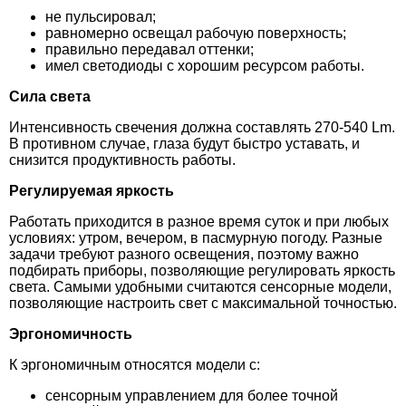
не пульсировал;
равномерно освещал рабочую поверхность;
правильно передавал оттенки;
имел светодиоды с хорошим ресурсом работы.
Сила света
Интенсивность свечения должна составлять 270-540 Lm.
В противном случае, глаза будут быстро уставать, и
снизится продуктивность работы.
Регулируемая яркость
Работать приходится в разное время суток и при любых
условиях: утром, вечером, в пасмурную погоду. Разные
задачи требуют разного освещения, поэтому важно
подбирать приборы, позволяющие регулировать яркость
света. Самыми удобными считаются сенсорные модели,
позволяющие настроить свет с максимальной точностью.
Эргономичность
К эргономичным относятся модели с:
сенсорным управлением для более точной