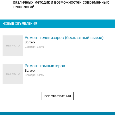
различных методик и возможностей современных
технологий.
НОВЫЕ ОБЪЯВЛЕНИЯ
Ремонт телевизоров (бесплатный выезд)
Волжск
НЕТ ФОТО
Сегодня, 14:46
Ремонт компьютеров
Волжск
НЕТ ФОТО
Сегодня, 14:45
ВСЕ ОБЪЯВЛЕНИЯ