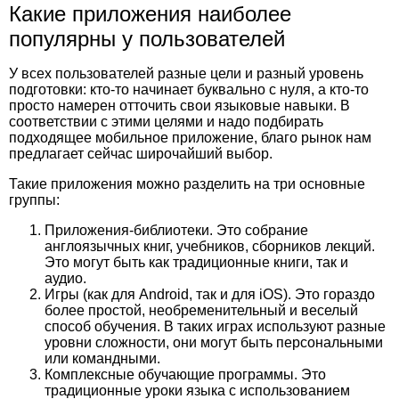
Какие приложения наиболее
популярны у пользователей
У всех пользователей разные цели и разный уровень
подготовки: кто-то начинает буквально с нуля, а кто-то
просто намерен отточить свои языковые навыки. В
соответствии с этими целями и надо подбирать
подходящее мобильное приложение, благо рынок нам
предлагает сейчас широчайший выбор.
Такие приложения можно разделить на три основные
группы:
Приложения-библиотеки. Это собрание
англоязычных книг, учебников, сборников лекций.
Это могут быть как традиционные книги, так и
аудио.
Игры (как для Android, так и для iOS). Это гораздо
более простой, необременительный и веселый
способ обучения. В таких играх используют разные
уровни сложности, они могут быть персональными
или командными.
Комплексные обучающие программы. Это
традиционные уроки языка с использованием