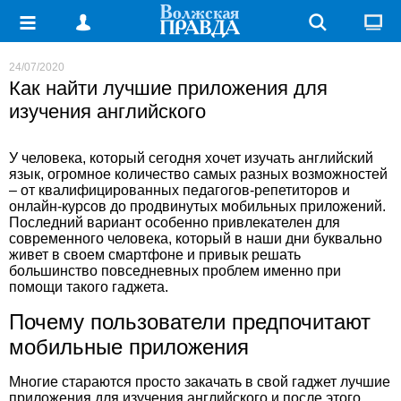
24/07/2020
Как найти лучшие приложения для
изучения английского
У человека, который сегодня хочет изучать английский
язык, огромное количество самых разных возможностей
– от квалифицированных педагогов-репетиторов и
онлайн-курсов до продвинутых мобильных приложений.
Последний вариант особенно привлекателен для
современного человека, который в наши дни буквально
живет в своем смартфоне и привык решать
большинство повседневных проблем именно при
помощи такого гаджета.
Почему пользователи предпочитают
мобильные приложения
Многие стараются просто закачать в свой гаджет
лучшие
приложения для изучения английского
и после этого