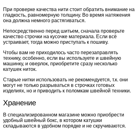
При проверке качества нити стоит обратить внимание на
гладкость, равномерную толщину. Во время натяжения
она должна немного растягиваться.
Непосредственно перед шитьем, сначала проверьте
качество строчки на кусочке материала. Если всё
устраивает, тогда можно приступать к пошиву.
Чтобы вам не приходилось часто перезаправлять
технику, особенно, если вы используете и швейную
машинку, и оверлок, приобретите сразу несколько
катушек ниток.
Старые нитки использовать не рекомендуется, т.к. они
могут не только разрываться в строчках готовых
изделиях, но и приводить к поломкам швейной техники.
Хранение
В специализированном магазине можно приобрести
удобный швейный бокс, в котором катушки
складываются в удобном порядке и не скручиваются.