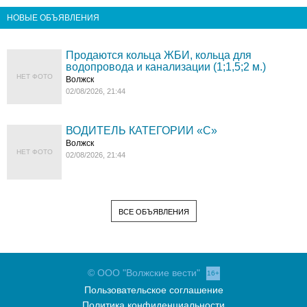
НОВЫЕ ОБЪЯВЛЕНИЯ
Продаются кольца ЖБИ, кольца для
водопровода и канализации (1;1,5;2 м.)
НЕТ ФОТО
Волжск
02/08/2026, 21:44
ВОДИТЕЛЬ КАТЕГОРИИ «C»
Волжск
НЕТ ФОТО
02/08/2026, 21:44
ВСЕ ОБЪЯВЛЕНИЯ
© ООО "Волжские вести"
16+
Пользовательское соглашение
Политика конфиденциальности