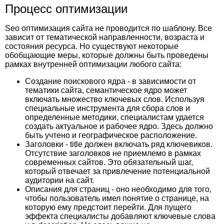
Процесс оптимизации
Seo оптимизация сайта не проводится по шаблону. Все
зависит от тематической направленности, возраста и
состояния ресурса. Но существуют некоторые
обобщающие меры, которые должны быть проведены
рамках внутренней оптимизации любого сайта:
Создание поискового ядра - в зависимости от
тематики сайта, семантическое ядро может
включать множество ключевых слов. Используя
специальные инструмента для сбора слов и
определенные методики, специалистам удается
создать актуальное и рабочее ядро. Здесь должно
быть учтено и географическое расположение.
Заголовки - title должен включать ряд ключевиков.
Отсутствие заголовков не приемлемо в рамках
современных сайтов. Это обязательный шаг,
который отвечает за привлечение потенциальной
аудитории на сайт.
Описания для страниц - оно необходимо для того,
чтобы пользователь имел понятие о странице, на
которую ему предстоит перейти. Для пущего
эффекта специалисты добавляют ключевые слова