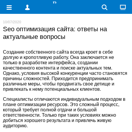
10/07/2020
Seo оптимизация сайта: ответы на
актуальные вопросы
Создание собственного сайта всегда кроет в себе
долгую и кропотливую работу. Она заключается не
только в разработке интерфейса, создании
качественного контента и поиске актуальных тем.
Однако, условия высокой конкуренции часто становятся
причины сложностей. Приходится предпринимать
различные меры, чтобы продвигать свое детище и
привлекать к нему потенциальных клиентов.
Специалисты отличаются индивидуальным подходом в
плане оптимизации ресурсов. Это сложный процесс,
который требует полной отдачи и большой
ответственности. Только при таких условиях можно
добиться хорошего результата и привлечь живую
аудиторию.