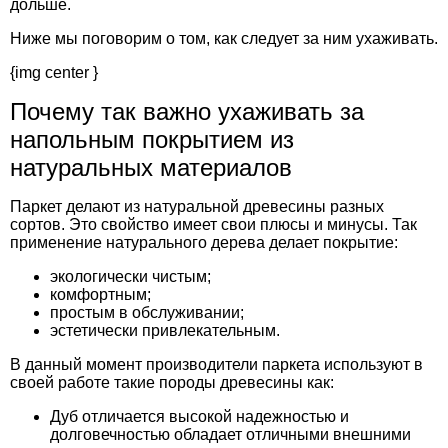
дольше.
Ниже мы поговорим о том, как следует за ним ухаживать.
{img center }
Почему так важно ухаживать за
напольным покрытием из
натуральных материалов
Паркет делают из натуральной древесины разных
сортов. Это свойство имеет свои плюсы и минусы. Так
применение натурального дерева делает покрытие:
экологически чистым;
комфортным;
простым в обслуживании;
эстетически привлекательным.
В данный момент производители паркета используют в
своей работе такие породы древесины как:
Дуб отличается высокой надежностью и
долговечностью обладает отличными внешними