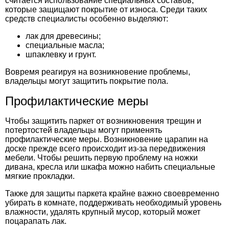
считается использование специальных составов,
которые защищают покрытие от износа. Среди таких
средств специалисты особенно выделяют:
лак для древесины;
специальные масла;
шпаклевку и грунт.
Вовремя реагируя на возникновение проблемы,
владельцы могут защитить покрытие пола.
Профилактические меры
Чтобы защитить паркет от возникновения трещин и
потертостей владельцы могут применять
профилактические меры. Возникновение царапин на
доске прежде всего происходит из-за передвижения
мебели. Чтобы решить первую проблему на ножки
дивана, кресла или шкафа можно набить специальные
мягкие прокладки.
Также для защиты паркета крайне важно своевременно
убирать в комнате, поддерживать необходимый уровень
влажности, удалять крупный мусор, который может
поцарапать лак.