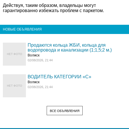
Действуя, таким образом, владельцы могут
гарантированно избежать проблем с паркетом.
НОВЫЕ ОБЪЯВЛЕНИЯ
Продаются кольца ЖБИ, кольца для
водопровода и канализации (1;1,5;2 м.)
НЕТ ФОТО
Волжск
02/08/2026, 21:44
ВОДИТЕЛЬ КАТЕГОРИИ «C»
Волжск
НЕТ ФОТО
02/08/2026, 21:44
ВСЕ ОБЪЯВЛЕНИЯ