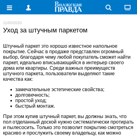
11/05/2020
Уход за штучным паркетом
Штучный паркет это хорошо известное напольное
покрытие. Сейчас в продаже представлен огромный
выбор, благодаря чему любой покупатель сможет найти
паркет, идеально вписывающийся в интерьер своего
дома или квартиры. Среди важных преимуществ
штучного паркета, пользователи выделяют такие
качества как:
замечательные эстетические свойства;
долговечность;
простой уход;
быстрый монтаж.
При этом купив
штучный паркет
, вы должны знать, что
пол отделанный доской нужно систематически протирать
и пылесосить. Только это позволит покрытию смотреться
красиво и прослужить своему владельцу, как можно