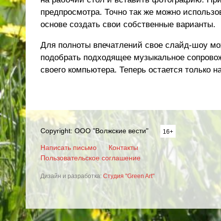
предпросмотра. Точно так же можно использов
основе создать свои собственные варианты.
Для полноты впечатлений свое слайд-шоу мо
подобрать подходящее музыкальное сопровож
своего компьютера. Теперь остается только 
Copyright: ООО "Волжские вести"
16+
Написать письмо
Контакты
Пользовательское соглашение
Дизайн и разработка:
Студия "Green Art"