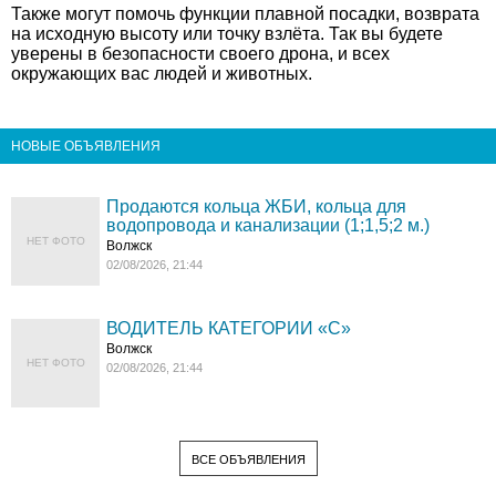
Также могут помочь функции плавной посадки, возврата
на исходную высоту или точку взлёта. Так вы будете
уверены в безопасности своего дрона, и всех
окружающих вас людей и животных.
НОВЫЕ ОБЪЯВЛЕНИЯ
Продаются кольца ЖБИ, кольца для
водопровода и канализации (1;1,5;2 м.)
НЕТ ФОТО
Волжск
02/08/2026, 21:44
ВОДИТЕЛЬ КАТЕГОРИИ «C»
Волжск
НЕТ ФОТО
02/08/2026, 21:44
ВСЕ ОБЪЯВЛЕНИЯ