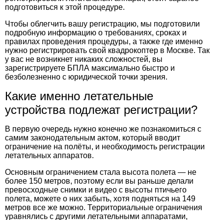
подготовиться к этой процедуре.
Чтобы облегчить вашу регистрацию, мы подготовили
подробную информацию о требованиях, сроках и
правилах проведения процедуры, а также где именно
нужно регистрировать свой квадрокоптер в Москве. Так
у вас не возникнет никаких сложностей, вы
зарегистрируете БПЛА максимально быстро и
безболезненно с юридической точки зрения.
Какие именно летательные
устройства подлежат регистрации?
В первую очередь нужно конечно же познакомиться с
самим законодательным актом, который вводит
ограничение на полёты, и необходимость регистрации
летательных аппаратов.
Основным ограничением стала высота полета — не
более 150 метров, поэтому если вы раньше делали
превосходные снимки и видео с высоты птичьего
полета, можете о них забыть, хотя подняться на 149
метров все же можно. Территориальные ограничения
уравнялись с другими летательными аппаратами,