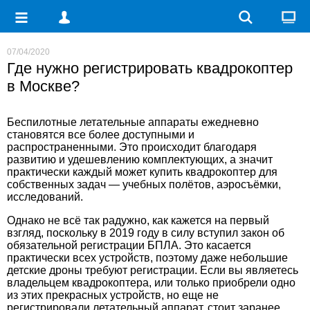
07/04/2020
Где нужно регистрировать квадрокоптер
в Москве?
Беспилотные летательные аппараты ежедневно
становятся все более доступными и
распространенными. Это происходит благодаря
развитию и удешевлению комплектующих, а значит
практически каждый может купить квадрокоптер для
собственных задач — учебных полётов, аэросъёмки,
исследований.
Однако не всё так радужно, как кажется на первый
взгляд, поскольку в 2019 году в силу вступил закон об
обязательной регистрации БПЛА. Это касается
практически всех устройств, поэтому даже небольшие
детские дроны требуют регистрации. Если вы являетесь
владельцем квадрокоптера, или только приобрели одно
из этих прекрасных устройств, но еще не
регистрировали летательный аппарат, стоит заранее