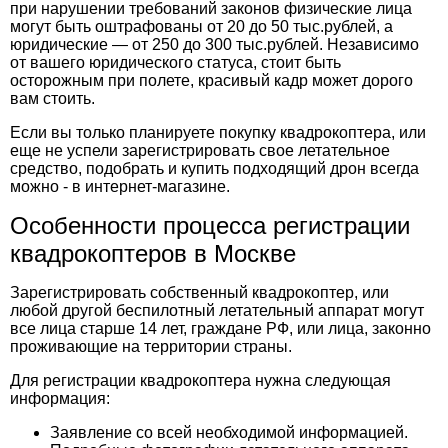
при нарушении требований законов физические лица
могут быть оштрафованы от 20 до 50 тыс.рублей, а
юридические — от 250 до 300 тыс.рублей. Независимо
от вашего юридического статуса, стоит быть
осторожным при полете, красивый кадр может дорого
вам стоить.
Если вы только планируете покупку квадрокоптера, или
еще не успели зарегистрировать свое летательное
средство, подобрать и купить подходящий дрон всегда
можно - в интернет-магазине
.
Особенности процесса регистрации
квадрокоптеров в Москве
Зарегистрировать собственный квадрокоптер, или
любой другой беспилотный летательный аппарат могут
все лица старше 14 лет, граждане РФ, или лица, законно
проживающие на территории страны.
Для регистрации квадрокоптера нужна следующая
информация:
Заявление со всей необходимой информацией.