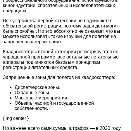
профессионального оборудования, используемого в
киноиндустрии, спасательных и исследовательских
операциях.
Все устройства первой категории не подчиняются
обязательной регистрации, поэтому ваши дети могут
быть спокойны. Но это абсолютно не означает, что вы
можете использовать такие игрушки для полетов на
запрещенных территориях.
Квадрокоптеры второй категории регистрируются по
упрощенной программе, все остальные летательные
аппараты подчиняются базовым принципам
регистрации летательных средств.
Запрещенные зоны для полетов на квадрокоптере:
Диспетчерские зоны.
Охранные зоны.
Массовые мероприятия.
Объекты частной и государственной
собственности.
{img center }
Но важнее всего сами суммы штрафов — в 2020 году