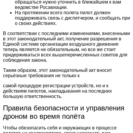
обращаться нужно уточнить в ближайшем к вам
ведомстве Росавиации.
На протяжении всего полета пилот должен
поддерживать связь с диспетчером, и сообщать при
о своих действиях.
В соответствии с последними изменениями, внесенными
в этот законодательный акт, получение разрешения в
Единой системе организации воздушного движения
теперь является не обязательным, но все же стоит
придерживаться всех вышеперечисленных советов для
соблюдения закона.
Таким образом, этот законодательный акт вносит
серьёзные требования не только к
самой процедуре регистрации устройств, но и к
действиям пилотов, накладывания на последних
большую ответственность.
Правила безопасности и управления
дроном во время полёта
Чтобы обезопасить себя и окружающих в процессе