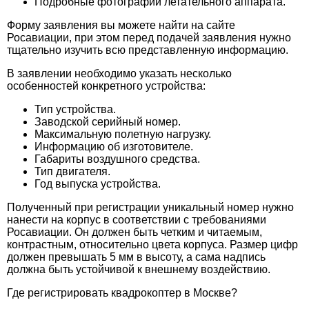
Подробные фотографии летательного аппарата.
Форму заявления вы можете найти на сайте
Росавиации, при этом перед подачей заявления нужно
тщательно изучить всю представленную информацию.
В заявлении необходимо указать несколько
особенностей конкретного устройства:
Тип устройства.
Заводской серийный номер.
Максимальную полетную нагрузку.
Информацию об изготовителе.
Габариты воздушного средства.
Тип двигателя.
Год выпуска устройства.
Полученный при регистрации уникальный номер нужно
нанести на корпус в соответствии с требованиями
Росавиации. Он должен быть четким и читаемым,
контрастным, относительно цвета корпуса. Размер цифр
должен превышать 5 мм в высоту, а сама надпись
должна быть устойчивой к внешнему воздействию.
Где регистрировать квадрокоптер в Москве?