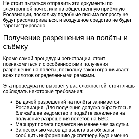
Не стоит пытаться отправить эти документы по
электронной почте, или на общественную приёмную
Росавиации, поскольку подобные письма попросту не
будут рассматриваться, и воздушное средство не будет
зарегистрировано.
Получение разрешения на полёты и
съёмку
Кроме самой процедуры регистрации, стоит
познакомиться и с особенностями получения
разрешения на полеты, поскольку закон ограничивает
всех пилотов определенными рамками.
Эта процедура не вызовет у вас сложностей, стоит лишь
соблюдать некоторые требования:
Выдачей разрешений на полёты занимается
Росавиация. Для получения допуска обратитесь в
ближайшее ведомство и подайте заявление на
получение разрешения полетов на БВС.
Маршрут полета подается не менее чем за сутки.
За несколько часов до вылета вы обязаны
сообщить информацию диспетчеру. Куда именно