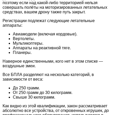
поэтому если над какой-либо территорией нельзя
совершать полёты на моторизированных летательных
средствах, вашем дрону также путь закрыт.
Регистрации подлежат следующие летательные
аппараты:
Авиамодели (включая кордовые).
Вертолеты.
Мультикоптеры.
Аппараты на реактивной тяге.
Планеры.
Наверное единственными, кого нет в этом списке —
воздушные змеи.
Все БПЛА разделяют на несколько категорий, в
зависимости от веса:
До 250 грамм.
От 250 грамм до 30 килограмм.
Свыше 30 килограмм.
Как видно из этой квалификации, закон рассматривает
абсолютно все устройства, от откровенных игрушек, до