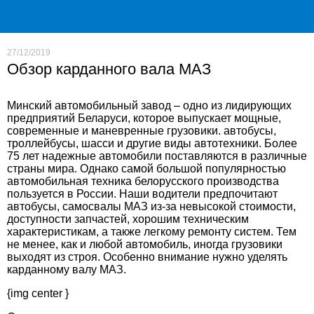
27/12/2019
Обзор карданного вала МАЗ
Минский автомобильный завод – одно из лидирующих
предприятий Беларуси, которое выпускает мощные,
современные и маневренные грузовики. автобусы,
троллейбусы, шасси и другие виды автотехники. Более
75 лет надежные автомобили поставляются в различные
страны мира. Однако самой большой популярностью
автомобильная техника белорусского производства
пользуется в России. Наши водители предпочитают
автобусы, самосвалы МАЗ из-за невысокой стоимости,
доступности запчастей, хорошим техническим
характеристикам, а также легкому ремонту систем. Тем
не менее, как и любой автомобиль, иногда грузовики
выходят из строя. Особенно внимание нужно уделять
карданному валу МАЗ.
{img center }