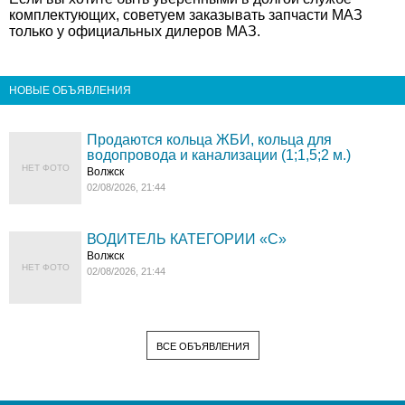
комплектующих, советуем заказывать запчасти МАЗ
только у официальных дилеров МАЗ.
НОВЫЕ ОБЪЯВЛЕНИЯ
Продаются кольца ЖБИ, кольца для
водопровода и канализации (1;1,5;2 м.)
НЕТ ФОТО
Волжск
02/08/2026, 21:44
ВОДИТЕЛЬ КАТЕГОРИИ «C»
Волжск
НЕТ ФОТО
02/08/2026, 21:44
ВСЕ ОБЪЯВЛЕНИЯ