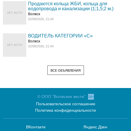
Продаются кольца ЖБИ, кольца для
водопровода и канализации (1;1,5;2 м.)
НЕТ ФОТО
Волжск
02/08/2026, 21:44
ВОДИТЕЛЬ КАТЕГОРИИ «C»
Волжск
НЕТ ФОТО
02/08/2026, 21:44
ВСЕ ОБЪЯВЛЕНИЯ
© ООО "Волжские вести"
16+
Пользовательское соглашение
Политика конфиденциальности
ВКонтакте
Яндекс.Дзен