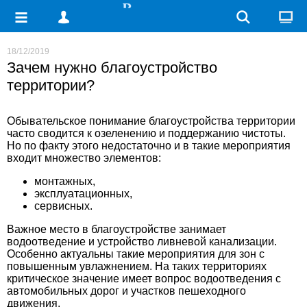
18/12/2019
Зачем нужно благоустройство
территории?
Обывательское понимание благоустройства территории
часто сводится к озеленению и поддержанию чистоты.
Но по факту этого недостаточно и в такие мероприятия
входит множество элементов:
монтажных,
эксплуатационных,
сервисных.
Важное место в благоустройстве занимает
водоотведение и устройство ливневой канализации.
Особенно актуальны такие мероприятия для зон с
повышенным увлажнением. На таких территориях
критическое значение имеет вопрос водоотведения с
автомобильных дорог и участков пешеходного
движения.