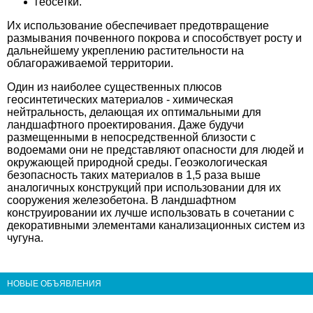
геосетки.
Их использование обеспечивает предотвращение
размывания почвенного покрова и способствует росту и
дальнейшему укреплению растительности на
облагораживаемой территории.
Один из наиболее существенных плюсов
геосинтетических материалов - химическая
нейтральность, делающая их оптимальными для
ландшафтного проектирования. Даже будучи
размещенными в непосредственной близости с
водоемами они не представляют опасности для людей и
окружающей природной среды. Геоэкологическая
безопасность таких материалов в 1,5 раза выше
аналогичных конструкций при использовании для их
сооружения железобетона. В ландшафтном
конструировании их лучше использовать в сочетании с
декоративными элементами канализационных систем из
чугуна.
НОВЫЕ ОБЪЯВЛЕНИЯ