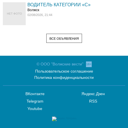
ВОДИТЕЛЬ КАТЕГОРИИ «C»
Волжск
НЕТ ФОТО
02/08/2026, 21:44
ВСЕ ОБЪЯВЛЕНИЯ
© ООО "Волжские вести"
16+
Пользовательское соглашение
Политика конфиденциальности
ВКонтакте
Яндекс.Дзен
Telegram
RSS
Youtube