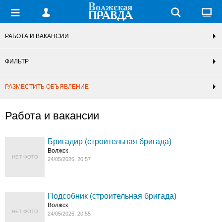
РАБОТА И ВАКАНСИИ
ФИЛЬТР
РАЗМЕСТИТЬ ОБЪЯВЛЕНИЕ
Работа и вакансии
Бригадир (строительная бригада)
Волжск
НЕТ ФОТО
24/05/2026, 20:57
Подсобник (строительная бригада)
Волжск
НЕТ ФОТО
24/05/2026, 20:55