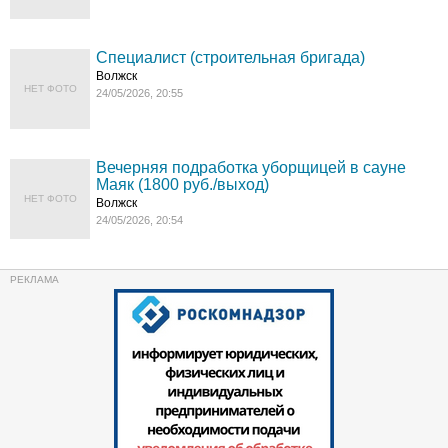
Специалист (строительная бригада)
Волжск
НЕТ ФОТО
24/05/2026, 20:55
Вечерняя подработка уборщицей в сауне
Маяк (1800 руб./выход)
НЕТ ФОТО
Волжск
24/05/2026, 20:54