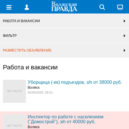
РАБОТА И ВАКАНСИИ
ФИЛЬТР
РАЗМЕСТИТЬ ОБЪЯВЛЕНИЕ
Работа и вакансии
Уборщица (-ик) подъездов, з/п от 38000 руб.
Волжск
НЕТ ФОТО
01/06/2026, 09:51
Инспектор по работе с населением
("Домострой"), з/п от 40000 руб.
НЕТ ФОТО
Волжск