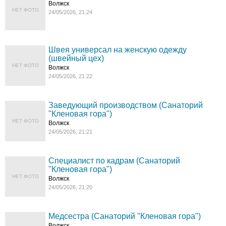
Волжск
НЕТ ФОТО
24/05/2026, 21:24
Швея универсал на женскую одежду
(швейный цех)
НЕТ ФОТО
Волжск
24/05/2026, 21:22
Заведующий производством (Санаторий
"Кленовая гора")
НЕТ ФОТО
Волжск
24/05/2026, 21:21
Специалист по кадрам (Санаторий
"Кленовая гора")
НЕТ ФОТО
Волжск
24/05/2026, 21:20
Медсестра (Санаторий "Кленовая гора")
Волжск