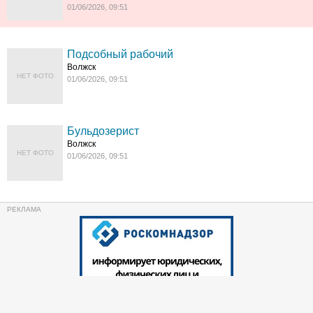
01/06/2026, 09:51
Подсобный рабочий
Волжск
НЕТ ФОТО
01/06/2026, 09:51
Бульдозерист
Волжск
НЕТ ФОТО
01/06/2026, 09:51