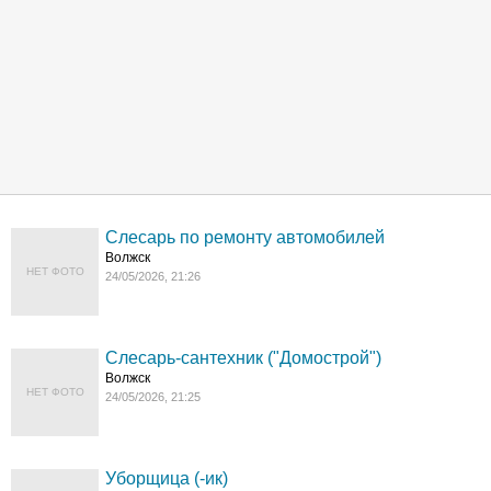
Слесарь по ремонту автомобилей
Волжск
НЕТ ФОТО
24/05/2026, 21:26
Слесарь-сантехник ("Домострой")
Волжск
НЕТ ФОТО
24/05/2026, 21:25
Уборщица (-ик)