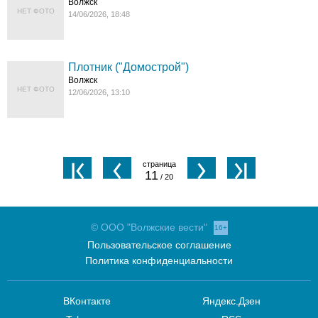
Волжск
НЕТ ФОТО
14/06/2026, 18:48
Плотник ("Домострой")
Волжск
НЕТ ФОТО
12/06/2026, 13:10
11
/ 20
© ООО "Волжские вести"
16+
Пользовательское соглашение
Политика конфиденциальности
ВКонтакте
Яндекс.Дзен