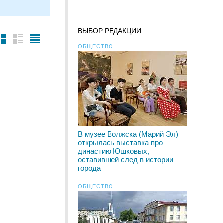
ВЫБОР РЕДАКЦИИ
ОБЩЕСТВО
В музее Волжска (Марий Эл)
открылась выставка про
династию Юшковых,
оставившей след в истории
города
ОБЩЕСТВО