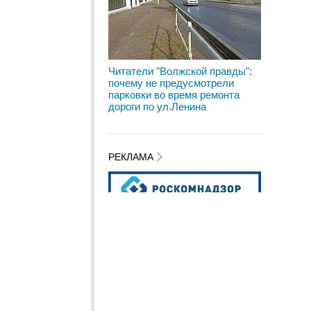
Читатели "Волжской правды":
почему не предусмотрели
парковки во время ремонта
дороги по ул.Ленина
РЕКЛАМА