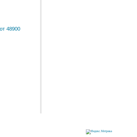
от 48900