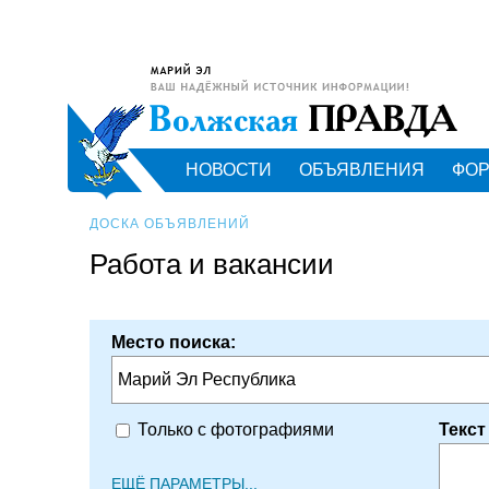
НОВОСТИ
ОБЪЯВЛЕНИЯ
ФО
ДОСКА ОБЪЯВЛЕНИЙ
Работа и вакансии
Место поиска:
Марий Эл Республика
Текст
Только с фотографиями
ЕЩЁ ПАРАМЕТРЫ...