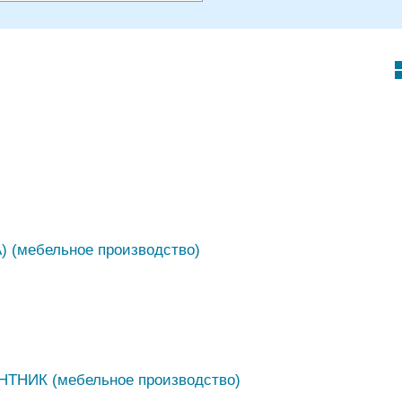
(мебельное производство)
НИК (мебельное производство)