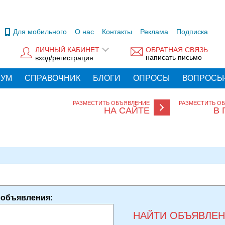
Для мобильного
О нас
Контакты
Реклама
Подписка
ЛИЧНЫЙ КАБИНЕТ
ОБРАТНАЯ СВЯЗЬ
написать письмо
вход/регистрация
РУМ
СПРАВОЧНИК
БЛОГИ
ОПРОСЫ
ВОПРОСЫ
РАЗМЕСТИТЬ ОБЪЯВЛЕНИЕ
РАЗМЕСТИТЬ О
НА САЙТЕ
В 
 объявления:
НАЙТИ ОБЪЯВЛЕ