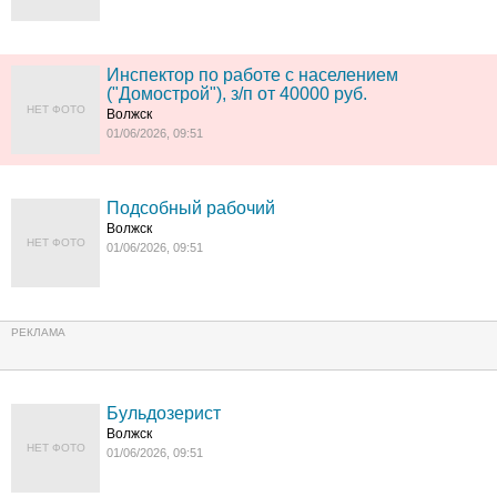
Инспектор по работе с населением
("Домострой"), з/п от 40000 руб.
НЕТ ФОТО
Волжск
01/06/2026, 09:51
Подсобный рабочий
Волжск
НЕТ ФОТО
01/06/2026, 09:51
Бульдозерист
Волжск
НЕТ ФОТО
01/06/2026, 09:51