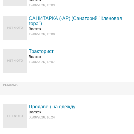
Волжск
12/06/2026, 13:09
САНИТАРКА (-АР) (Санаторий "Кленовая
гора")
НЕТ ФОТО
Волжск
12/06/2026, 13:08
Тракторист
Волжск
НЕТ ФОТО
12/06/2026, 13:07
Продавец на одежду
Волжск
НЕТ ФОТО
08/06/2026, 10:24