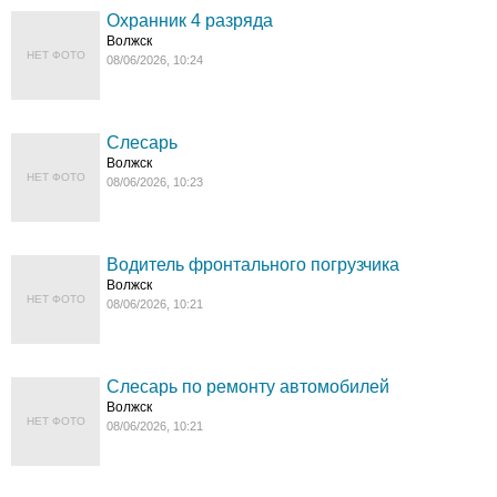
Охранник 4 разряда
Волжск
НЕТ ФОТО
08/06/2026, 10:24
Слесарь
Волжск
НЕТ ФОТО
08/06/2026, 10:23
Водитель фронтального погрузчика
Волжск
НЕТ ФОТО
08/06/2026, 10:21
Слесарь по ремонту автомобилей
Волжск
НЕТ ФОТО
08/06/2026, 10:21