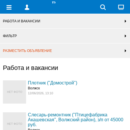
РАБОТА И ВАКАНСИИ
ФИЛЬТР
РАЗМЕСТИТЬ ОБЪЯВЛЕНИЕ
Работа и вакансии
Плотник ("Домострой")
Волжск
НЕТ ФОТО
12/06/2026, 13:10
Слесарь-ремонтник ("Птицефабрика
Акашевская", Волжский район), з/п от 45000
НЕТ ФОТО
руб.