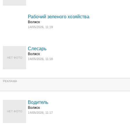
Рабочий зеленого хозяйства
Волжск
14/05/2026, 11:19
Слесарь
Волжск
НЕТ ФОТО
14/05/2026, 11:18
Водитель
Волжск
НЕТ ФОТО
14/05/2026, 11:17