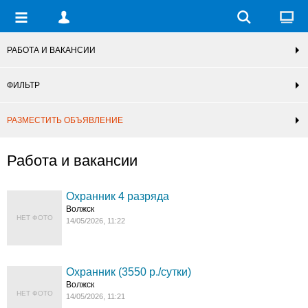
РАБОТА И ВАКАНСИИ
ФИЛЬТР
РАЗМЕСТИТЬ ОБЪЯВЛЕНИЕ
Работа и вакансии
Охранник 4 разряда
Волжск
НЕТ ФОТО
14/05/2026, 11:22
Охранник (3550 р./сутки)
Волжск
НЕТ ФОТО
14/05/2026, 11:21