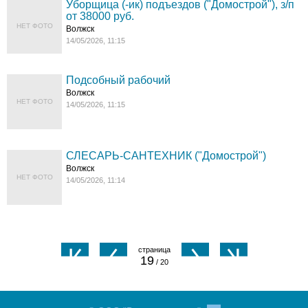
Уборщица (-ик) подъездов ("Домострой"), з/п
от 38000 руб.
НЕТ ФОТО
Волжск
14/05/2026, 11:15
Подсобный рабочий
Волжск
НЕТ ФОТО
14/05/2026, 11:15
СЛЕСАРЬ-САНТЕХНИК ("Домострой")
Волжск
НЕТ ФОТО
14/05/2026, 11:14
19
/ 20