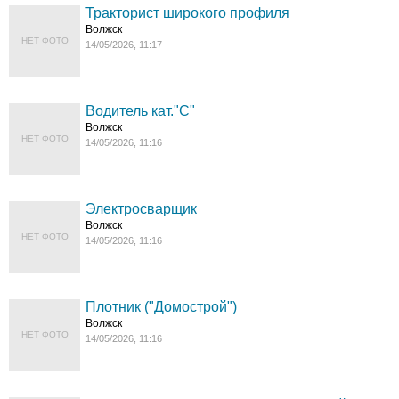
Тракторист широкого профиля
Волжск
НЕТ ФОТО
14/05/2026, 11:17
Водитель кат."С"
Волжск
НЕТ ФОТО
14/05/2026, 11:16
Электросварщик
Волжск
НЕТ ФОТО
14/05/2026, 11:16
Плотник ("Домострой")
Волжск
НЕТ ФОТО
14/05/2026, 11:16