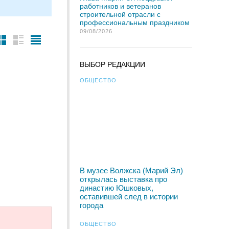
работников и ветеранов
строительной отрасли с
профессиональным праздником
09/08/2026
ВЫБОР РЕДАКЦИИ
ОБЩЕСТВО
В музее Волжска (Марий Эл)
открылась выставка про
династию Юшковых,
оставившей след в истории
города
ОБЩЕСТВО