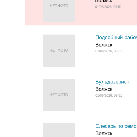
Волжск
НЕТ ФОТО
01/06/2026, 09:51
Подсобный рабо
Волжск
НЕТ ФОТО
01/06/2026, 09:51
Бульдозерист
Волжск
НЕТ ФОТО
01/06/2026, 09:51
Слесарь по ремо
Волжск