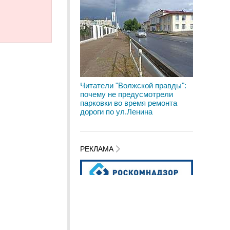
Читатели "Волжской правды":
почему не предусмотрели
парковки во время ремонта
дороги по ул.Ленина
РЕКЛАМА