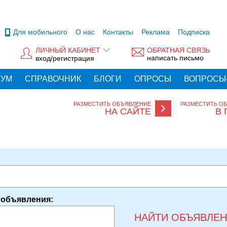
Для мобильного
О нас
Контакты
Реклама
Подписка
ЛИЧНЫЙ КАБИНЕТ
ОБРАТНАЯ СВЯЗЬ
написать письмо
вход/регистрация
РУМ
СПРАВОЧНИК
БЛОГИ
ОПРОСЫ
ВОПРОСЫ
РАЗМЕСТИТЬ ОБЪЯВЛЕНИЕ
РАЗМЕСТИТЬ О
НА САЙТЕ
В 
 объявления:
НАЙТИ ОБЪЯВЛЕ