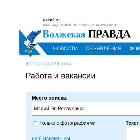
НОВОСТИ
ОБЪЯВЛЕНИЯ
ФО
ДОСКА ОБЪЯВЛЕНИЙ
Работа и вакансии
Место поиска:
Марий Эл Республика
Текст
Только с фотографиями
ЕЩЁ ПАРАМЕТРЫ...