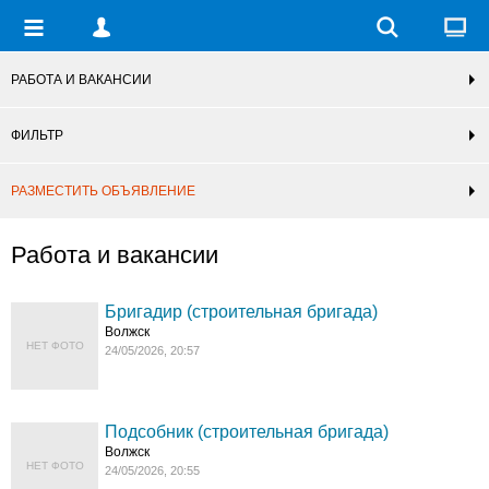
РАБОТА И ВАКАНСИИ
ФИЛЬТР
РАЗМЕСТИТЬ ОБЪЯВЛЕНИЕ
Работа и вакансии
Бригадир (строительная бригада)
Волжск
НЕТ ФОТО
24/05/2026, 20:57
Подсобник (строительная бригада)
Волжск
НЕТ ФОТО
24/05/2026, 20:55