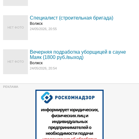
Специалист (строительная бригада)
Волжск
НЕТ ФОТО
24/05/2026, 20:55
Вечерняя подработка уборщицей в сауне
Маяк (1800 руб./выход)
НЕТ ФОТО
Волжск
24/05/2026, 20:54