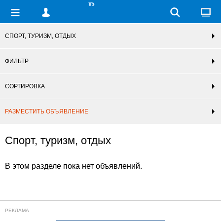
СПОРТ, ТУРИЗМ, ОТДЫХ
ФИЛЬТР
СОРТИРОВКА
РАЗМЕСТИТЬ ОБЪЯВЛЕНИЕ
Спорт, туризм, отдых
В этом разделе пока нет объявлений.