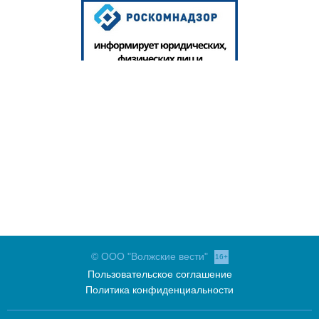
© ООО "Волжские вести"
16+
Пользовательское соглашение
Политика конфиденциальности