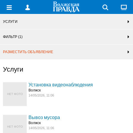
УСЛУГИ
ФИЛЬТР
(1)
РАЗМЕСТИТЬ ОБЪЯВЛЕНИЕ
Услуги
Установка видеонаблюдения
Волжск
НЕТ ФОТО
14/05/2026, 11:06
Вывоз мусора
Волжск
НЕТ ФОТО
14/05/2026, 11:06