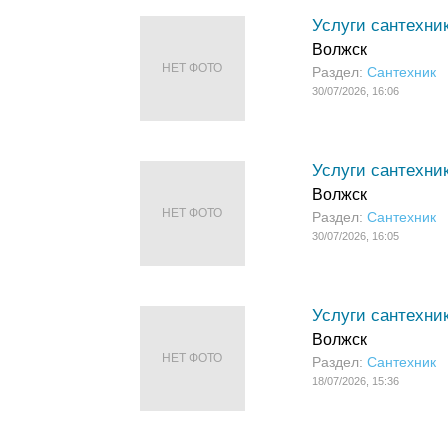
Услуги сантехни
Волжск
НЕТ ФОТО
Раздел:
Сантехник
30/07/2026, 16:06
Услуги сантехни
Волжск
НЕТ ФОТО
Раздел:
Сантехник
30/07/2026, 16:05
Услуги сантехни
Волжск
НЕТ ФОТО
Раздел:
Сантехник
18/07/2026, 15:36