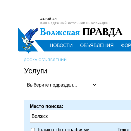
НОВОСТИ
ОБЪЯВЛЕНИЯ
ФО
ДОСКА ОБЪЯВЛЕНИЙ
Услуги
Место поиска:
Волжск
Текст
Только с фотографиями