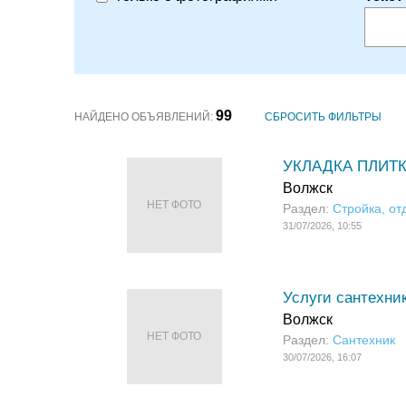
99
НАЙДЕНО ОБЪЯВЛЕНИЙ:
СБРОСИТЬ ФИЛЬТРЫ
УКЛАДКА ПЛИТК
Волжск
НЕТ ФОТО
Раздел:
Стройка, от
31/07/2026, 10:55
Услуги сантехни
Волжск
НЕТ ФОТО
Раздел:
Сантехник
30/07/2026, 16:07