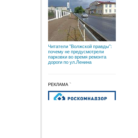
Читатели "Волжской правды":
почему не предусмотрели
парковки во время ремонта
дороги по ул.Ленина
РЕКЛАМА