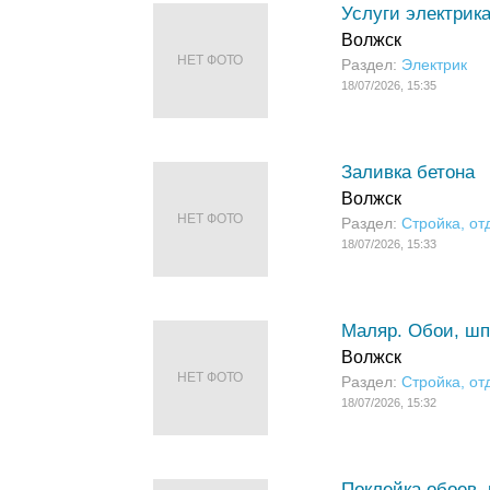
Услуги электрик
Волжск
НЕТ ФОТО
Раздел:
Электрик
18/07/2026, 15:35
Заливка бетона
Волжск
НЕТ ФОТО
Раздел:
Стройка, от
18/07/2026, 15:33
Маляр. Обои, шп
Волжск
НЕТ ФОТО
Раздел:
Стройка, от
18/07/2026, 15:32
Поклейка обоев, 