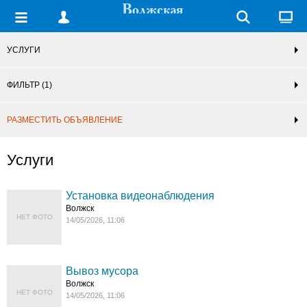
УСЛУГИ
ФИЛЬТР
(1)
РАЗМЕСТИТЬ ОБЪЯВЛЕНИЕ
Услуги
Установка видеонаблюдения
Волжск
НЕТ ФОТО
14/05/2026, 11:06
Вывоз мусора
Волжск
НЕТ ФОТО
14/05/2026, 11:06