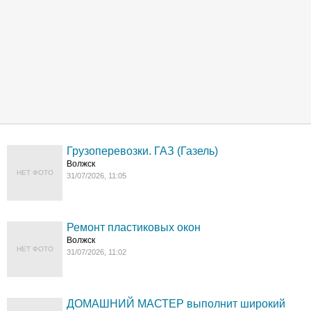
Грузоперевозки. ГАЗ (Газель)
Волжск
НЕТ ФОТО
31/07/2026, 11:05
Ремонт пластиковых окон
Волжск
НЕТ ФОТО
31/07/2026, 11:02
ДОМАШНИЙ МАСТЕР выполнит широкий