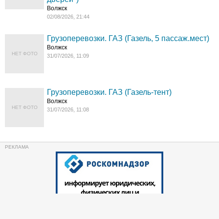
Волжск
02/08/2026, 21:44
Грузоперевозки. ГАЗ (Газель, 5 пассаж.мест)
Волжск
НЕТ ФОТО
31/07/2026, 11:09
Грузоперевозки. ГАЗ (Газель-тент)
Волжск
НЕТ ФОТО
31/07/2026, 11:08