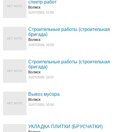
спектр работ
НЕТ ФОТО
Волжск
31/07/2026, 11:00
Строительные работы (строительная
бригада)
НЕТ ФОТО
Волжск
31/07/2026, 10:59
Строительные работы (строительная
бригада)
НЕТ ФОТО
Волжск
31/07/2026, 10:57
Вывоз мусора
Волжск
НЕТ ФОТО
31/07/2026, 10:56
УКЛАДКА ПЛИТКИ (БРУСЧАТКИ)