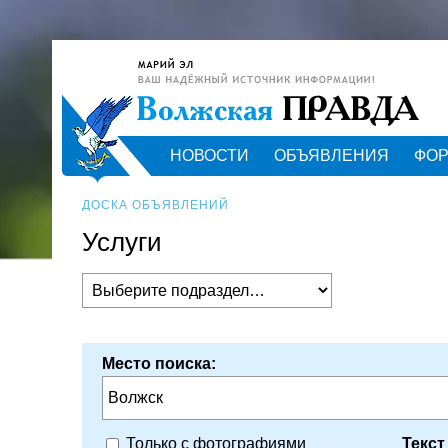
НОВОСТИ
ОБЪЯВЛЕНИЯ
ФО
ДОСКА ОБЪЯВЛЕНИЙ
Услуги
Место поиска:
Волжск
Текст
Только с фотографиями