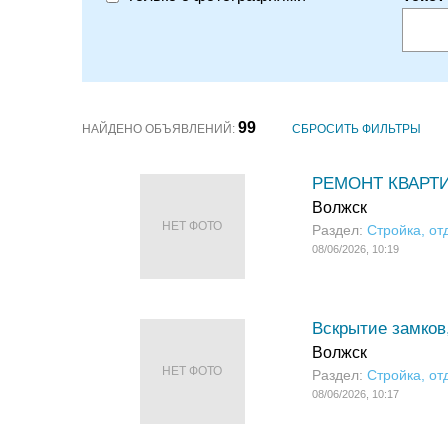
99
НАЙДЕНО ОБЪЯВЛЕНИЙ:
СБРОСИТЬ ФИЛЬТРЫ
РЕМОНТ КВАРТИР:
Волжск
НЕТ ФОТО
Раздел:
Стройка, от
08/06/2026, 10:19
Вскрытие замков,
Волжск
НЕТ ФОТО
Раздел:
Стройка, от
08/06/2026, 10:17