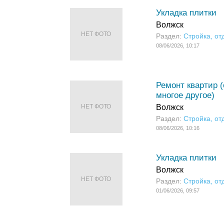
Укладка плитки
Волжск
НЕТ ФОТО
Раздел:
Стройка, от
08/06/2026, 10:17
Ремонт квартир (
многое другое)
НЕТ ФОТО
Волжск
Раздел:
Стройка, от
08/06/2026, 10:16
Укладка плитки
Волжск
НЕТ ФОТО
Раздел:
Стройка, от
01/06/2026, 09:57