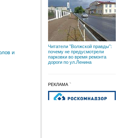
Читатели "Волжской правды":
почему не предусмотрели
олов и
парковки во время ремонта
дороги по ул.Ленина
РЕКЛАМА