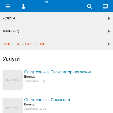
УСЛУГИ
ФИЛЬТР
(1)
РАЗМЕСТИТЬ ОБЪЯВЛЕНИЕ
Услуги
Спецтехника. Экскаватор-погрузчик
Волжск
НЕТ ФОТО
17/05/2026, 16:33
Спецтехника. Самосвал
Волжск
НЕТ ФОТО
17/05/2026, 16:33