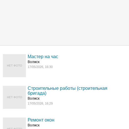
Мастер на час
Волжск
НЕТ ФОТО
17/05/2026, 16:30
Строительные работы (строительная
бригада)
НЕТ ФОТО
Волжск
17/05/2026, 16:29
Ремонт окон
Волжск
НЕТ ФОТО