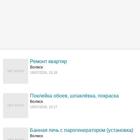
Ремонт квартир
Волжск
НЕТ ФОТО
18/07/2026, 15:18
Поклейка обоев, шпаклёвка, покраска
Волжск
НЕТ ФОТО
18/07/2026, 15:17
Банная печь с парогенератором (установка)
Волжск
НЕТ ФОТО