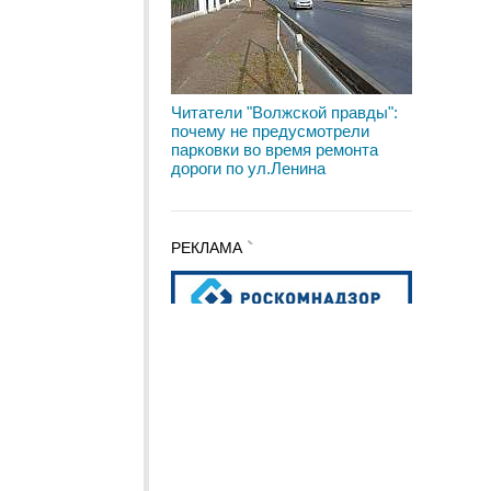
Читатели "Волжской правды":
почему не предусмотрели
парковки во время ремонта
дороги по ул.Ленина
РЕКЛАМА