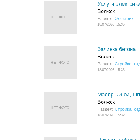
Услуги электрик
Волжск
НЕТ ФОТО
Раздел:
Электрик
18/07/2026, 15:35
Заливка бетона
Волжск
НЕТ ФОТО
Раздел:
Стройка, от
18/07/2026, 15:33
Маляр. Обои, шп
Волжск
НЕТ ФОТО
Раздел:
Стройка, от
18/07/2026, 15:32
Поклейка обоев, 