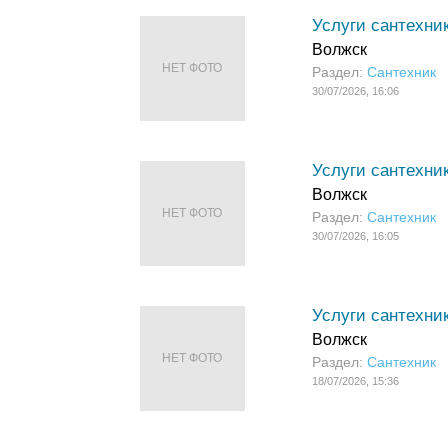
Услуги сантехни
Волжск
НЕТ ФОТО
Раздел:
Сантехник
30/07/2026, 16:06
Услуги сантехни
Волжск
НЕТ ФОТО
Раздел:
Сантехник
30/07/2026, 16:05
Услуги сантехни
Волжск
НЕТ ФОТО
Раздел:
Сантехник
18/07/2026, 15:36