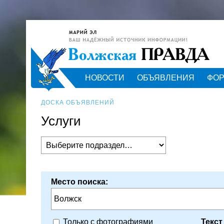
НОВОСТИ
ОБЪЯВЛЕНИЯ
ФО
ДОСКА ОБЪЯВЛЕНИЙ
Услуги
Место поиска:
Волжск
Текст
Только с фотографиями