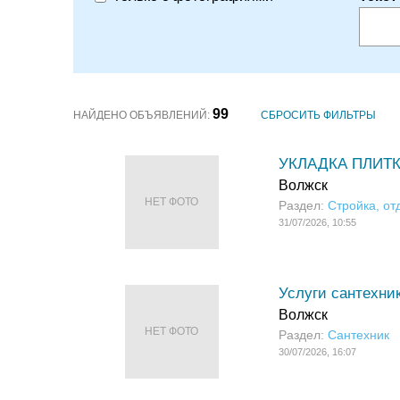
99
НАЙДЕНО ОБЪЯВЛЕНИЙ:
СБРОСИТЬ ФИЛЬТРЫ
УКЛАДКА ПЛИТК
Волжск
НЕТ ФОТО
Раздел:
Стройка, от
31/07/2026, 10:55
Услуги сантехни
Волжск
НЕТ ФОТО
Раздел:
Сантехник
30/07/2026, 16:07