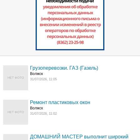
Грузоперевозки. ГАЗ (Газель)
Волжск
НЕТ ФОТО
31/07/2026, 11:05
Ремонт пластиковых окон
Волжск
НЕТ ФОТО
31/07/2026, 11:02
ДОМАШНИЙ МАСТЕР выполнит широкий