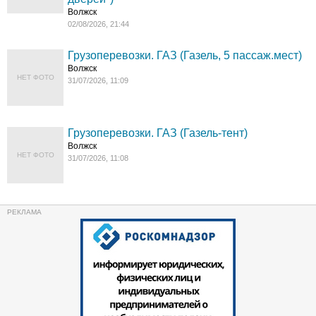
Волжск
02/08/2026, 21:44
Грузоперевозки. ГАЗ (Газель, 5 пассаж.мест)
Волжск
НЕТ ФОТО
31/07/2026, 11:09
Грузоперевозки. ГАЗ (Газель-тент)
Волжск
НЕТ ФОТО
31/07/2026, 11:08