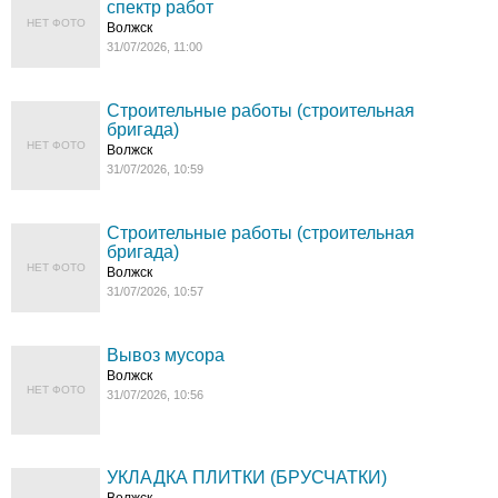
спектр работ
НЕТ ФОТО
Волжск
31/07/2026, 11:00
Строительные работы (строительная
бригада)
НЕТ ФОТО
Волжск
31/07/2026, 10:59
Строительные работы (строительная
бригада)
НЕТ ФОТО
Волжск
31/07/2026, 10:57
Вывоз мусора
Волжск
НЕТ ФОТО
31/07/2026, 10:56
УКЛАДКА ПЛИТКИ (БРУСЧАТКИ)