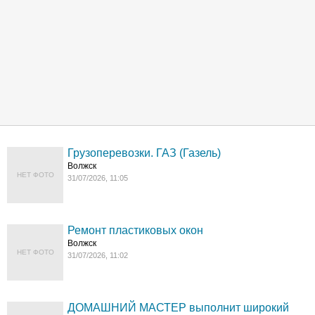
Грузоперевозки. ГАЗ (Газель)
Волжск
НЕТ ФОТО
31/07/2026, 11:05
Ремонт пластиковых окон
Волжск
НЕТ ФОТО
31/07/2026, 11:02
ДОМАШНИЙ МАСТЕР выполнит широкий