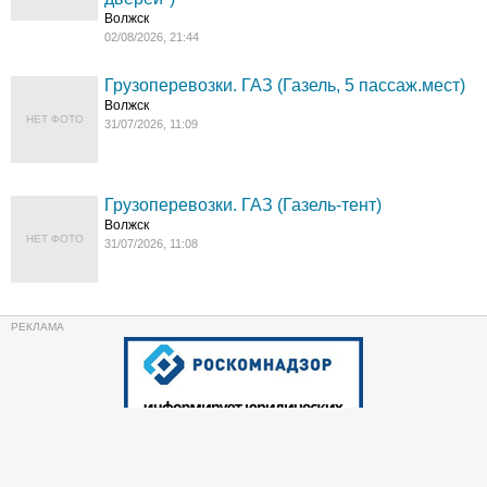
Волжск
02/08/2026, 21:44
Грузоперевозки. ГАЗ (Газель, 5 пассаж.мест)
Волжск
НЕТ ФОТО
31/07/2026, 11:09
Грузоперевозки. ГАЗ (Газель-тент)
Волжск
НЕТ ФОТО
31/07/2026, 11:08