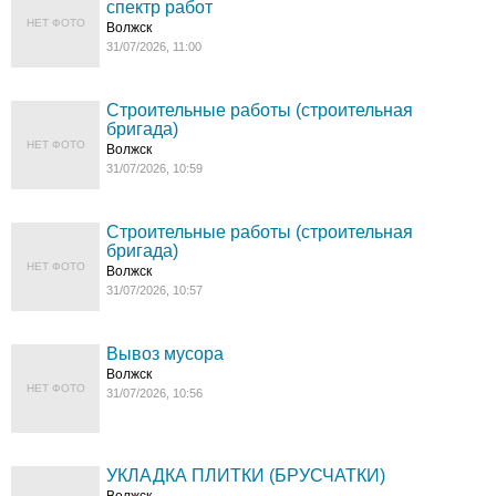
спектр работ
НЕТ ФОТО
Волжск
31/07/2026, 11:00
Строительные работы (строительная
бригада)
НЕТ ФОТО
Волжск
31/07/2026, 10:59
Строительные работы (строительная
бригада)
НЕТ ФОТО
Волжск
31/07/2026, 10:57
Вывоз мусора
Волжск
НЕТ ФОТО
31/07/2026, 10:56
УКЛАДКА ПЛИТКИ (БРУСЧАТКИ)