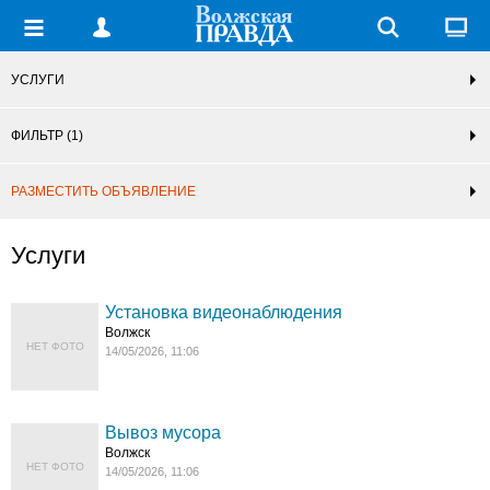
УСЛУГИ
ФИЛЬТР
(1)
РАЗМЕСТИТЬ ОБЪЯВЛЕНИЕ
Услуги
Установка видеонаблюдения
Волжск
НЕТ ФОТО
14/05/2026, 11:06
Вывоз мусора
Волжск
НЕТ ФОТО
14/05/2026, 11:06