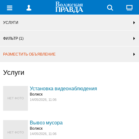
УСЛУГИ
ФИЛЬТР
(1)
РАЗМЕСТИТЬ ОБЪЯВЛЕНИЕ
Услуги
Установка видеонаблюдения
Волжск
НЕТ ФОТО
14/05/2026, 11:06
Вывоз мусора
Волжск
НЕТ ФОТО
14/05/2026, 11:06