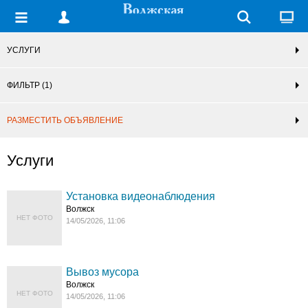
УСЛУГИ
ФИЛЬТР
(1)
РАЗМЕСТИТЬ ОБЪЯВЛЕНИЕ
Услуги
Установка видеонаблюдения
Волжск
НЕТ ФОТО
14/05/2026, 11:06
Вывоз мусора
Волжск
НЕТ ФОТО
14/05/2026, 11:06