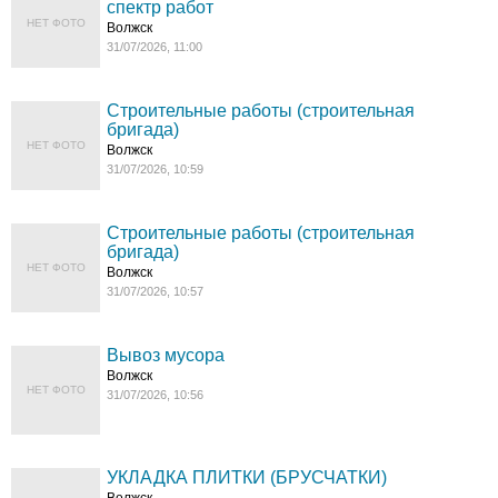
спектр работ
НЕТ ФОТО
Волжск
31/07/2026, 11:00
Строительные работы (строительная
бригада)
НЕТ ФОТО
Волжск
31/07/2026, 10:59
Строительные работы (строительная
бригада)
НЕТ ФОТО
Волжск
31/07/2026, 10:57
Вывоз мусора
Волжск
НЕТ ФОТО
31/07/2026, 10:56
УКЛАДКА ПЛИТКИ (БРУСЧАТКИ)