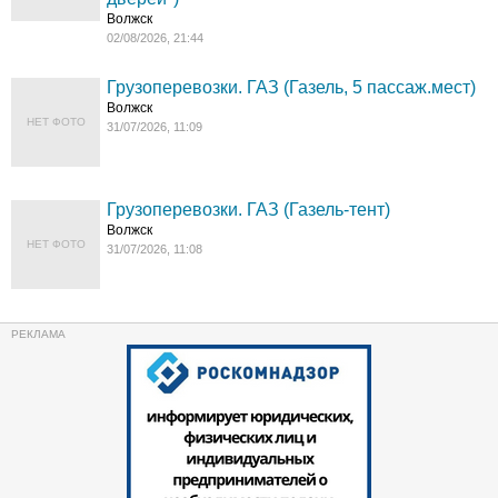
Волжск
02/08/2026, 21:44
Грузоперевозки. ГАЗ (Газель, 5 пассаж.мест)
Волжск
НЕТ ФОТО
31/07/2026, 11:09
Грузоперевозки. ГАЗ (Газель-тент)
Волжск
НЕТ ФОТО
31/07/2026, 11:08