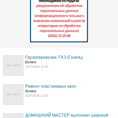
Грузоперевозки. ГАЗ (Газель)
Волжск
НЕТ ФОТО
31/07/2026, 11:05
Ремонт пластиковых окон
Волжск
НЕТ ФОТО
31/07/2026, 11:02
ДОМАШНИЙ МАСТЕР выполнит широкий