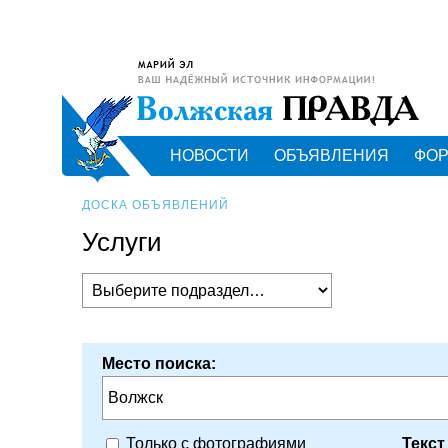
НОВОСТИ
ОБЪЯВЛЕНИЯ
ФО
ДОСКА ОБЪЯВЛЕНИЙ
Услуги
Место поиска:
Волжск
Текст
Только с фотографиями