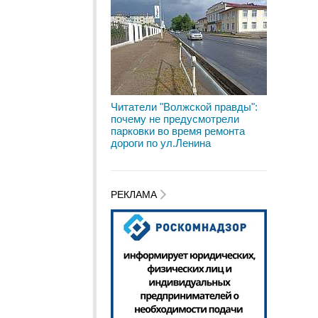
Читатели "Волжской правды":
почему не предусмотрели
парковки во время ремонта
дороги по ул.Ленина
РЕКЛАМА