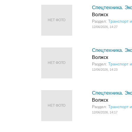
Спецтехника. Экс
Волжск
НЕТ ФОТО
Раздел:
Транспорт и
12/06/2026, 14:27
Спецтехника. Эк
Волжск
НЕТ ФОТО
Раздел:
Транспорт и
12/06/2026, 14:23
Спецтехника. Эк
Волжск
НЕТ ФОТО
Раздел:
Транспорт и
12/06/2026, 14:17