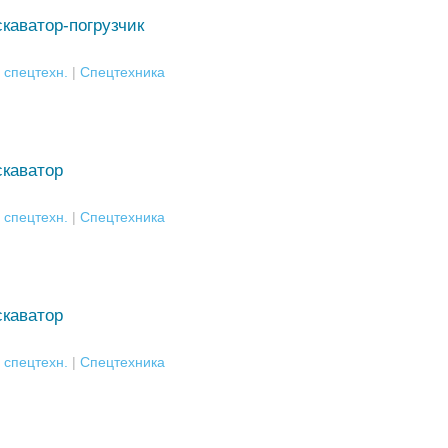
каватор-погрузчик
 спецтехн.
|
Спецтехника
скаватор
 спецтехн.
|
Спецтехника
скаватор
 спецтехн.
|
Спецтехника