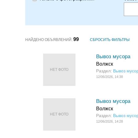
99
НАЙДЕНО ОБЪЯВЛЕНИЙ:
СБРОСИТЬ ФИЛЬТРЫ
Вывоз мусора
Волжск
НЕТ ФОТО
Раздел:
Вывоз мусо
12/06/2026, 14:38
Вывоз мусора
Волжск
НЕТ ФОТО
Раздел:
Вывоз мусо
12/06/2026, 14:28