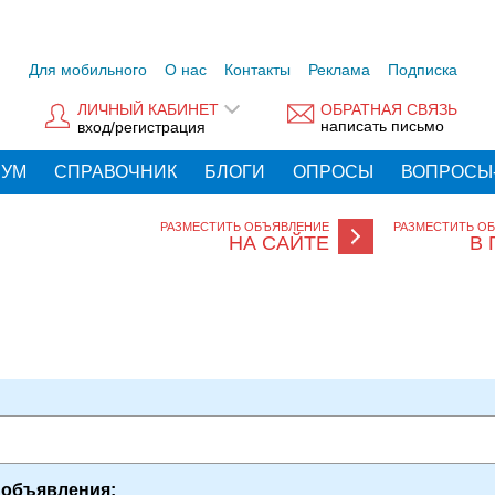
Для мобильного
О нас
Контакты
Реклама
Подписка
ЛИЧНЫЙ КАБИНЕТ
ОБРАТНАЯ СВЯЗЬ
написать письмо
вход/регистрация
РУМ
СПРАВОЧНИК
БЛОГИ
ОПРОСЫ
ВОПРОСЫ
РАЗМЕСТИТЬ ОБЪЯВЛЕНИЕ
РАЗМЕСТИТЬ О
НА САЙТЕ
В 
 объявления: