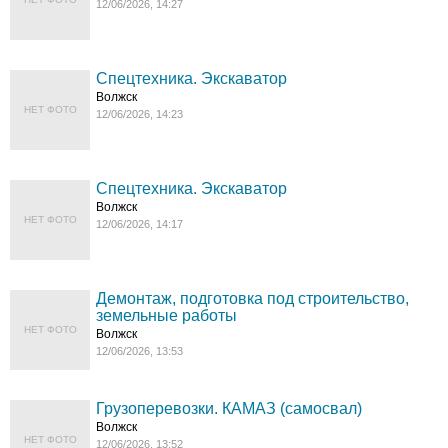
12/06/2026, 14:27
Спецтехника. Экскаватор
Волжск
НЕТ ФОТО
12/06/2026, 14:23
Спецтехника. Экскаватор
Волжск
НЕТ ФОТО
12/06/2026, 14:17
Демонтаж, подготовка под строительство,
земельные работы
НЕТ ФОТО
Волжск
12/06/2026, 13:53
Грузоперевозки. КАМАЗ (самосвал)
Волжск
НЕТ ФОТО
12/06/2026, 13:52