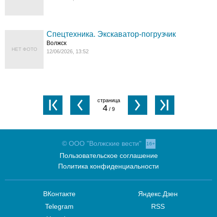
Спецтехника. Экскаватор-погрузчик
Волжск
НЕТ ФОТО
12/06/2026, 13:52
4
/ 9
© ООО "Волжские вести"
16+
Пользовательское соглашение
Политика конфиденциальности
ВКонтакте
Яндекс.Дзен
Telegram
RSS