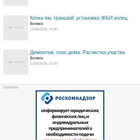
Копка ям, траншей, установка ЖБИ колец
Волжск
НЕТ ФОТО
12/06/2026, 14:40
Демонтаж, снос дома. Расчистка участка
Волжск
НЕТ ФОТО
12/06/2026, 14:39