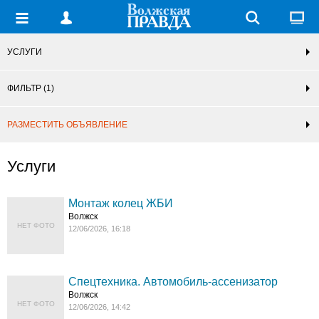
УСЛУГИ
ФИЛЬТР
(1)
РАЗМЕСТИТЬ ОБЪЯВЛЕНИЕ
Услуги
Монтаж колец ЖБИ
Волжск
НЕТ ФОТО
12/06/2026, 16:18
Спецтехника. Автомобиль-ассенизатор
Волжск
НЕТ ФОТО
12/06/2026, 14:42