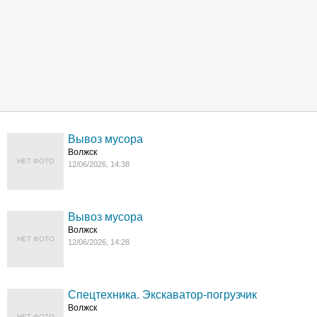
Вывоз мусора
Волжск
НЕТ ФОТО
12/06/2026, 14:38
Вывоз мусора
Волжск
НЕТ ФОТО
12/06/2026, 14:28
Спецтехника. Экскаватор-погрузчик
Волжск
НЕТ ФОТО