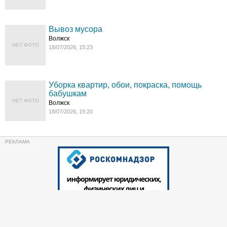
Вывоз мусора
Волжск
НЕТ ФОТО
18/07/2026, 15:23
Уборка квартир, обои, покраска, помощь
бабушкам
НЕТ ФОТО
Волжск
18/07/2026, 15:20