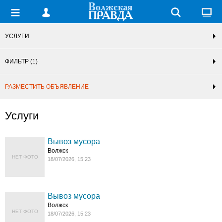
УСЛУГИ
ФИЛЬТР
(1)
РАЗМЕСТИТЬ ОБЪЯВЛЕНИЕ
Услуги
Вывоз мусора
Волжск
НЕТ ФОТО
18/07/2026, 15:23
Вывоз мусора
Волжск
НЕТ ФОТО
18/07/2026, 15:23