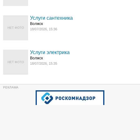
Услуги сантехника
Волжск
НЕТ ФОТО
18/07/2026, 15:36
Услуги электрика
Волжск
НЕТ ФОТО
18/07/2026, 15:35