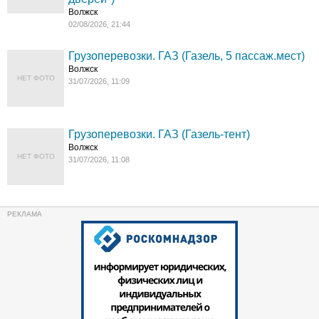
Волжск
02/08/2026, 21:44
Грузоперевозки. ГАЗ (Газель, 5 пассаж.мест)
Волжск
НЕТ ФОТО
31/07/2026, 11:09
Грузоперевозки. ГАЗ (Газель-тент)
Волжск
НЕТ ФОТО
31/07/2026, 11:08