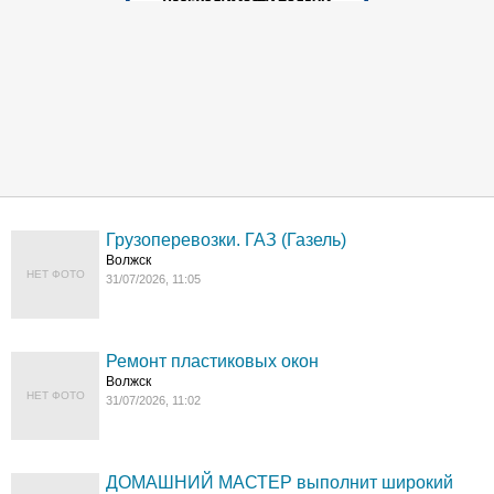
Грузоперевозки. ГАЗ (Газель)
Волжск
НЕТ ФОТО
31/07/2026, 11:05
Ремонт пластиковых окон
Волжск
НЕТ ФОТО
31/07/2026, 11:02
ДОМАШНИЙ МАСТЕР выполнит широкий