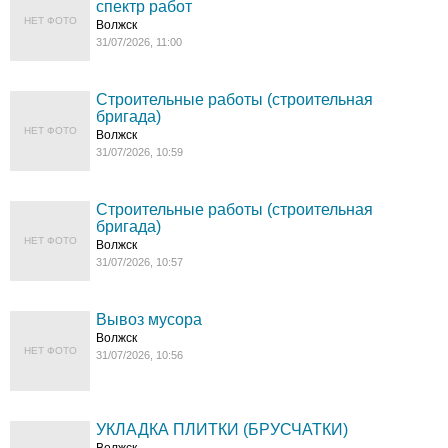
спектр работ
НЕТ ФОТО
Волжск
31/07/2026, 11:00
Строительные работы (строительная
бригада)
НЕТ ФОТО
Волжск
31/07/2026, 10:59
Строительные работы (строительная
бригада)
НЕТ ФОТО
Волжск
31/07/2026, 10:57
Вывоз мусора
Волжск
НЕТ ФОТО
31/07/2026, 10:56
УКЛАДКА ПЛИТКИ (БРУСЧАТКИ)