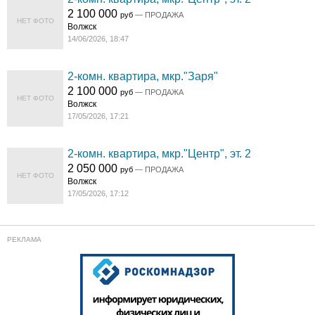
2 100 000
руб
— ПРОДАЖА
НЕТ ФОТО
Волжск
14/06/2026, 18:47
2-комн. квартира, мкр."Заря"
2 100 000
руб
— ПРОДАЖА
НЕТ ФОТО
Волжск
17/05/2026, 17:21
2-комн. квартира, мкр."Центр", эт. 2
2 050 000
руб
— ПРОДАЖА
НЕТ ФОТО
Волжск
17/05/2026, 17:12