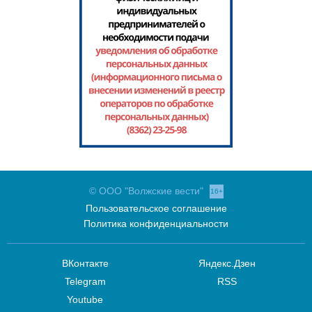
© ООО "Волжские вести"
16+
Пользовательское соглашение
Политика конфиденциальности
ВКонтакте
Яндекс.Дзен
Telegram
RSS
Youtube